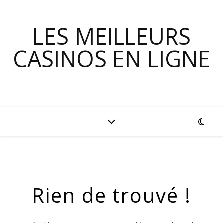
LES MEILLEURS
CASINOS EN LIGNE
Rien de trouvé !