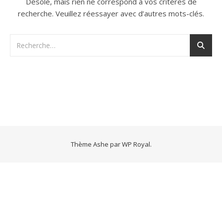
Désolé, mais rien ne correspond à vos critères de
recherche. Veuillez réessayer avec d’autres mots-clés.
Thème Ashe par
WP Royal
.